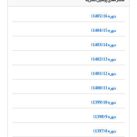
دوره 16 (1405)
دوره 15 (1404)
دوره 14 (1403)
دوره 13 (1402)
دوره 12 (1401)
دوره 11 (1400)
دوره 10 (1399)
دوره 9 (1398)
دوره 8 (1397)