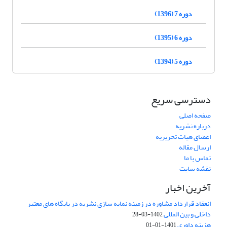
دوره 7 (1396)
دوره 6 (1395)
دوره 5 (1394)
دسترسی سریع
صفحه اصلی
درباره نشریه
اعضای هیات تحریریه
ارسال مقاله
تماس با ما
نقشه سایت
آخرین اخبار
انعقاد قرارداد مشاوره در زمینه نمایه سازی نشریه در پایگاه های معتبر
داخلی و بین المللی
1402-03-28
هزینه داوری
1401-01-01