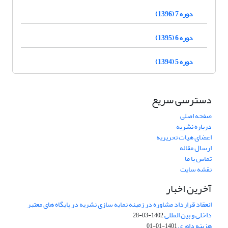
دوره 7 (1396)
دوره 6 (1395)
دوره 5 (1394)
دسترسی سریع
صفحه اصلی
درباره نشریه
اعضای هیات تحریریه
ارسال مقاله
تماس با ما
نقشه سایت
آخرین اخبار
انعقاد قرارداد مشاوره در زمینه نمایه سازی نشریه در پایگاه های معتبر
داخلی و بین المللی
1402-03-28
هزینه داوری
1401-01-01