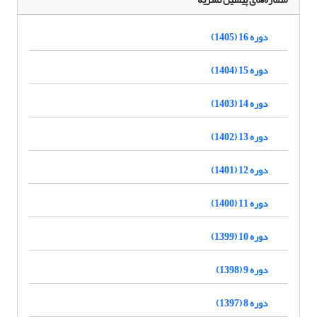
دوره 16 (1405)
دوره 15 (1404)
دوره 14 (1403)
دوره 13 (1402)
دوره 12 (1401)
دوره 11 (1400)
دوره 10 (1399)
دوره 9 (1398)
دوره 8 (1397)