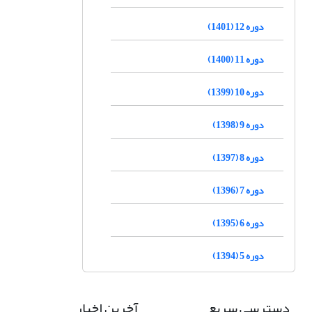
دوره 12 (1401)
دوره 11 (1400)
دوره 10 (1399)
دوره 9 (1398)
دوره 8 (1397)
دوره 7 (1396)
دوره 6 (1395)
دوره 5 (1394)
دسترسی سریع
آخرین اخبار