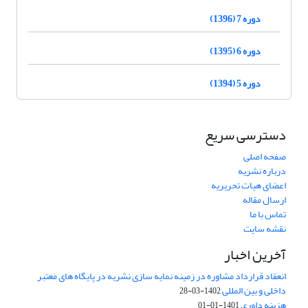
دوره 7 (1396)
دوره 6 (1395)
دوره 5 (1394)
دسترسی سریع
صفحه اصلی
درباره نشریه
اعضای هیات تحریریه
ارسال مقاله
تماس با ما
نقشه سایت
آخرین اخبار
انعقاد قرارداد مشاوره در زمینه نمایه سازی نشریه در پایگاه های معتبر
داخلی و بین المللی
1402-03-28
هزینه داوری
1401-01-01