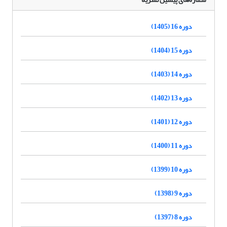
دوره 16 (1405)
دوره 15 (1404)
دوره 14 (1403)
دوره 13 (1402)
دوره 12 (1401)
دوره 11 (1400)
دوره 10 (1399)
دوره 9 (1398)
دوره 8 (1397)