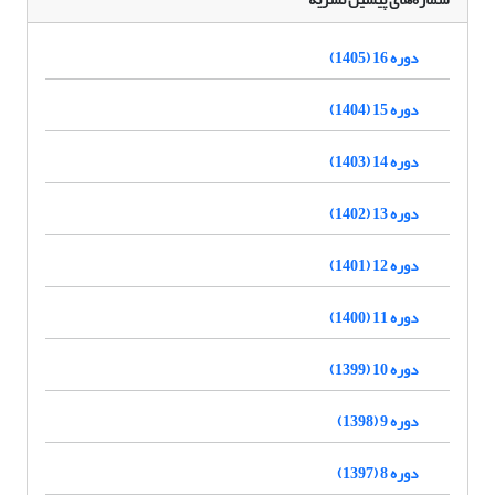
دوره 16 (1405)
دوره 15 (1404)
دوره 14 (1403)
دوره 13 (1402)
دوره 12 (1401)
دوره 11 (1400)
دوره 10 (1399)
دوره 9 (1398)
دوره 8 (1397)