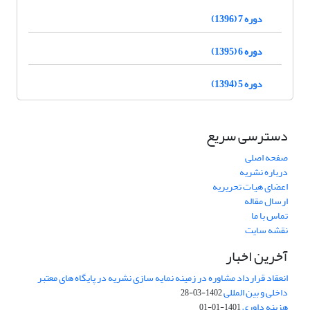
دوره 7 (1396)
دوره 6 (1395)
دوره 5 (1394)
دسترسی سریع
صفحه اصلی
درباره نشریه
اعضای هیات تحریریه
ارسال مقاله
تماس با ما
نقشه سایت
آخرین اخبار
انعقاد قرارداد مشاوره در زمینه نمایه سازی نشریه در پایگاه های معتبر
داخلی و بین المللی
1402-03-28
هزینه داوری
1401-01-01