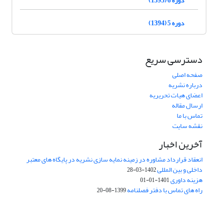
دوره 5 (1394)
دسترسی سریع
صفحه اصلی
درباره نشریه
اعضای هیات تحریریه
ارسال مقاله
تماس با ما
نقشه سایت
آخرین اخبار
انعقاد قرارداد مشاوره در زمینه نمایه سازی نشریه در پایگاه های معتبر
داخلی و بین المللی
1402-03-28
هزینه داوری
1401-01-01
راه های تماس با دفتر فصلنامه
1399-08-20