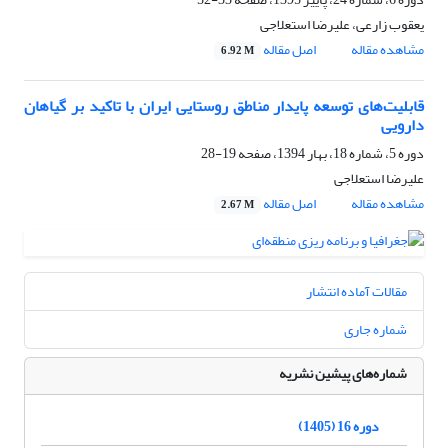
یعقوب زارعی، علیرضا استعلاجی
مشاهده مقاله
اصل مقاله
6.92 M
قابلیت‌های توسعه پایدار مناطق روستایی ایران با تاکید بر گیاهان
دارویی
دوره 5، شماره 18، بهار 1394، صفحه
19-28
علیرضا استعلاجی
مشاهده مقاله
اصل مقاله
2.67 M
مقالات آماده انتشار
شماره جاری
شماره‌های پیشین نشریه
دوره 16 (1405)