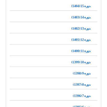
دوره 15 (1404)
دوره 14 (1403)
دوره 13 (1402)
دوره 12 (1401)
دوره 11 (1400)
دوره 10 (1399)
دوره 9 (1398)
دوره 8 (1397)
دوره 7 (1396)
دوره 6 (1395)