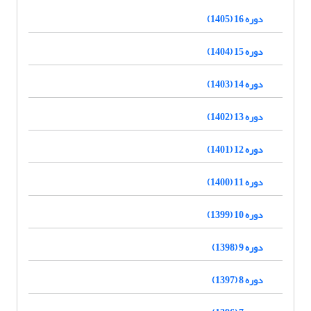
دوره 16 (1405)
دوره 15 (1404)
دوره 14 (1403)
دوره 13 (1402)
دوره 12 (1401)
دوره 11 (1400)
دوره 10 (1399)
دوره 9 (1398)
دوره 8 (1397)