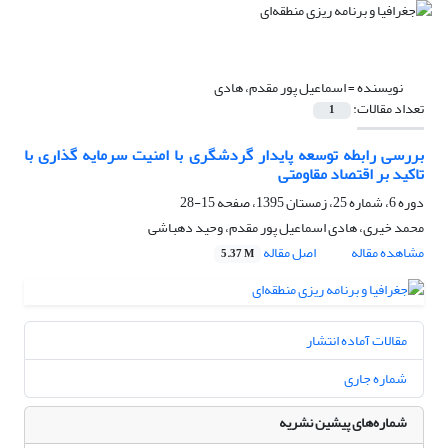
نویسنده =
اسماعیل پور مقدم، هادی
تعداد مقالات:
1
بررسی رابطه توسعه پایدار گردشگری با امنیت سرمایه گذاری با
تاکید بر اقتصاد مقاومتی
دوره 6، شماره 25، زمستان 1395، صفحه
15-28
محمد خیری، هادی اسماعیل پور مقدم، وحید دهباشی
مشاهده مقاله
اصل مقاله
5.37 M
مقالات آماده انتشار
شماره جاری
شماره‌های پیشین نشریه