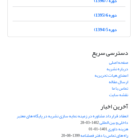
دوره 7 (1396)
دوره 6 (1395)
دوره 5 (1394)
دسترسی سریع
صفحه اصلی
درباره نشریه
اعضای هیات تحریریه
ارسال مقاله
تماس با ما
نقشه سایت
آخرین اخبار
انعقاد قرارداد مشاوره در زمینه نمایه سازی نشریه در پایگاه های معتبر
داخلی و بین المللی
1402-03-28
هزینه داوری
1401-01-01
راه های تماس با دفتر فصلنامه
1399-08-20