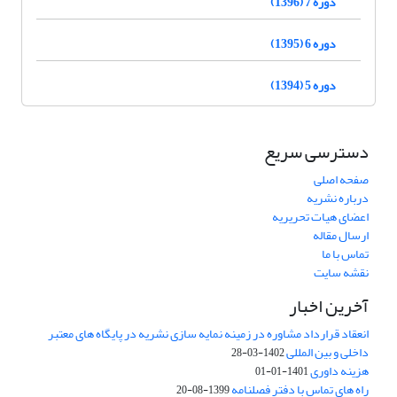
دوره 7 (1396)
دوره 6 (1395)
دوره 5 (1394)
دسترسی سریع
صفحه اصلی
درباره نشریه
اعضای هیات تحریریه
ارسال مقاله
تماس با ما
نقشه سایت
آخرین اخبار
انعقاد قرارداد مشاوره در زمینه نمایه سازی نشریه در پایگاه های معتبر
داخلی و بین المللی
1402-03-28
هزینه داوری
1401-01-01
راه های تماس با دفتر فصلنامه
1399-08-20