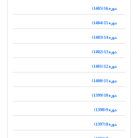
دوره 16 (1405)
دوره 15 (1404)
دوره 14 (1403)
دوره 13 (1402)
دوره 12 (1401)
دوره 11 (1400)
دوره 10 (1399)
دوره 9 (1398)
دوره 8 (1397)