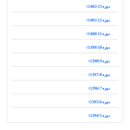
دوره 13 (1402)
دوره 12 (1401)
دوره 11 (1400)
دوره 10 (1399)
دوره 9 (1398)
دوره 8 (1397)
دوره 7 (1396)
دوره 6 (1395)
دوره 5 (1394)