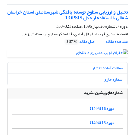
تحلیل و ارزیابی سطوح توسعه یافتگی شهرستانهای استان خراسان
شمالی با استفاده از مدل TOPSIS
دوره 7، شماره 26، بهار 1396، صفحه
321-330
افسانه صدری فرد، لیلا جلال آبادی، فاطمه کریمیان پور، ستایش زینی
مشاهده مقاله
اصل مقاله
3.57 M
مقالات آماده انتشار
شماره جاری
شماره‌های پیشین نشریه
دوره 16 (1405)
دوره 15 (1404)