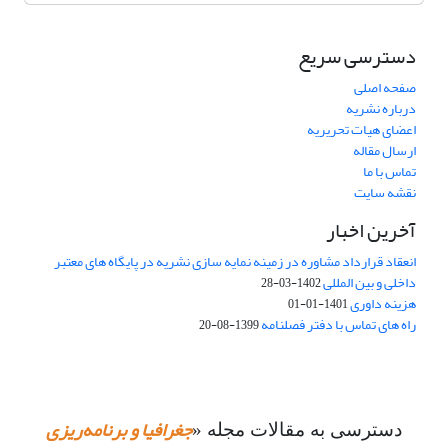
دسترسی سریع
صفحه اصلی
درباره نشریه
اعضای هیات تحریریه
ارسال مقاله
تماس با ما
نقشه سایت
آخرین اخبار
انعقاد قرارداد مشاوره در زمینه نمایه سازی نشریه در پایگاه های معتبر
داخلی و بین المللی
1402-03-28
هزینه داوری
1401-01-01
راه های تماس با دفتر فصلنامه
1399-08-20
جغرافیا و برنامه‌ریزی
دسترسی به مقالات مجله «