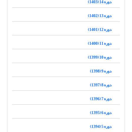
دوره 14 (1403)
دوره 13 (1402)
دوره 12 (1401)
دوره 11 (1400)
دوره 10 (1399)
دوره 9 (1398)
دوره 8 (1397)
دوره 7 (1396)
دوره 6 (1395)
دوره 5 (1394)