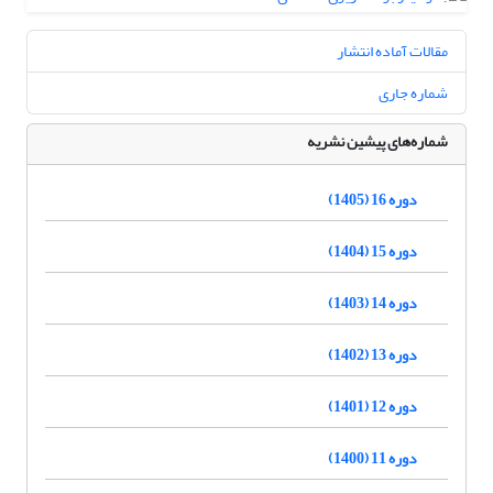
مقالات آماده انتشار
شماره جاری
شماره‌های پیشین نشریه
دوره 16 (1405)
دوره 15 (1404)
دوره 14 (1403)
دوره 13 (1402)
دوره 12 (1401)
دوره 11 (1400)