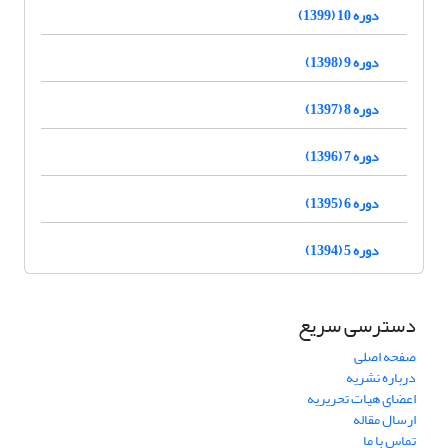
دوره 10 (1399)
دوره 9 (1398)
دوره 8 (1397)
دوره 7 (1396)
دوره 6 (1395)
دوره 5 (1394)
دسترسی سریع
صفحه اصلی
درباره نشریه
اعضای هیات تحریریه
ارسال مقاله
تماس با ما