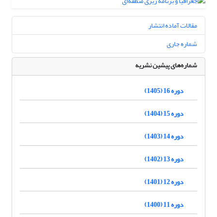
مقالات آماده انتشار
شماره جاری
شماره‌های پیشین نشریه
دوره 16 (1405)
دوره 15 (1404)
دوره 14 (1403)
دوره 13 (1402)
دوره 12 (1401)
دوره 11 (1400)