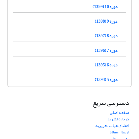
دوره 10 (1399)
دوره 9 (1398)
دوره 8 (1397)
دوره 7 (1396)
دوره 6 (1395)
دوره 5 (1394)
دسترسی سریع
صفحه اصلی
درباره نشریه
اعضای هیات تحریریه
ارسال مقاله
تماس با ما