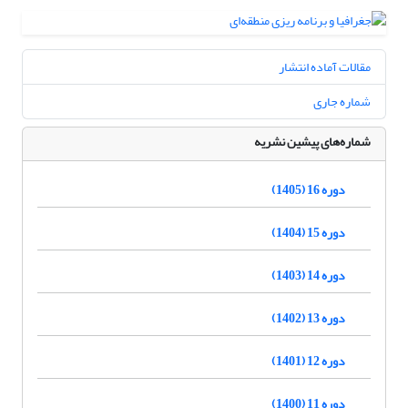
مقالات آماده انتشار
شماره جاری
شماره‌های پیشین نشریه
دوره 16 (1405)
دوره 15 (1404)
دوره 14 (1403)
دوره 13 (1402)
دوره 12 (1401)
دوره 11 (1400)