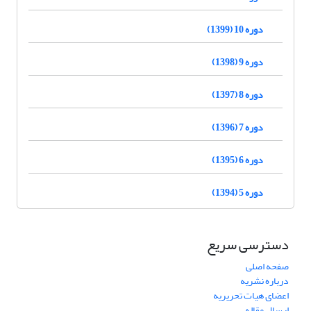
دوره 10 (1399)
دوره 9 (1398)
دوره 8 (1397)
دوره 7 (1396)
دوره 6 (1395)
دوره 5 (1394)
دسترسی سریع
صفحه اصلی
درباره نشریه
اعضای هیات تحریریه
ارسال مقاله