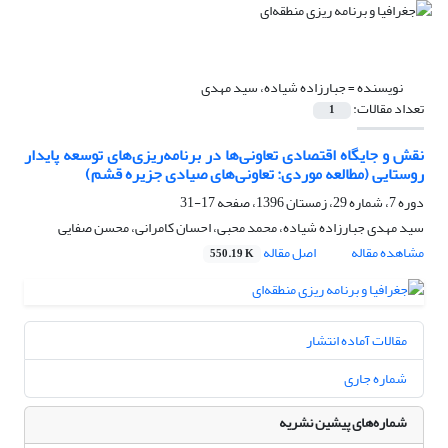
نویسنده =
جبارزاده شیاده، سید مهدی
تعداد مقالات:
1
نقش و جایگاه اقتصادی تعاونی‌ها در برنامه‌ریزی‌های توسعه پایدار
روستایی (مطالعه موردی: تعاونی‌های صیادی جزیره قشم)
دوره 7، شماره 29، زمستان 1396، صفحه
17-31
سید مهدی جبارزاده شیاده، محمد محبی، احسان کامرانی، محسن صفایی
مشاهده مقاله
اصل مقاله
550.19 K
مقالات آماده انتشار
شماره جاری
شماره‌های پیشین نشریه