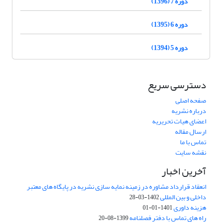
دوره 7 (1396)
دوره 6 (1395)
دوره 5 (1394)
دسترسی سریع
صفحه اصلی
درباره نشریه
اعضای هیات تحریریه
ارسال مقاله
تماس با ما
نقشه سایت
آخرین اخبار
انعقاد قرارداد مشاوره در زمینه نمایه سازی نشریه در پایگاه های معتبر
داخلی و بین المللی
1402-03-28
هزینه داوری
1401-01-01
راه های تماس با دفتر فصلنامه
1399-08-20