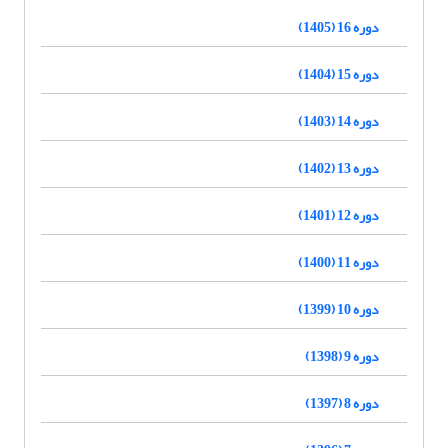
دوره 16 (1405)
دوره 15 (1404)
دوره 14 (1403)
دوره 13 (1402)
دوره 12 (1401)
دوره 11 (1400)
دوره 10 (1399)
دوره 9 (1398)
دوره 8 (1397)