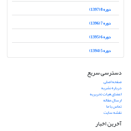
دوره 8 (1397)
دوره 7 (1396)
دوره 6 (1395)
دوره 5 (1394)
دسترسی سریع
صفحه اصلی
درباره نشریه
اعضای هیات تحریریه
ارسال مقاله
تماس با ما
نقشه سایت
آخرین اخبار