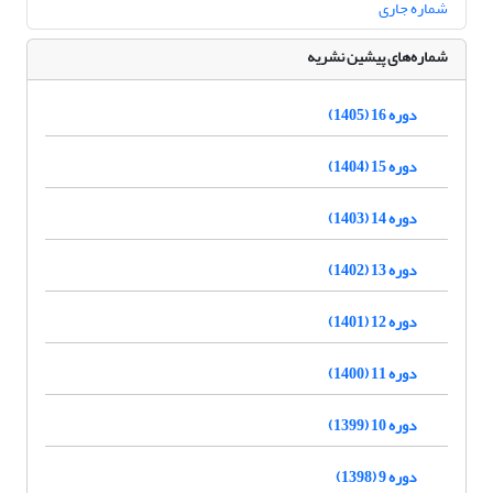
شماره جاری
شماره‌های پیشین نشریه
دوره 16 (1405)
دوره 15 (1404)
دوره 14 (1403)
دوره 13 (1402)
دوره 12 (1401)
دوره 11 (1400)
دوره 10 (1399)
دوره 9 (1398)