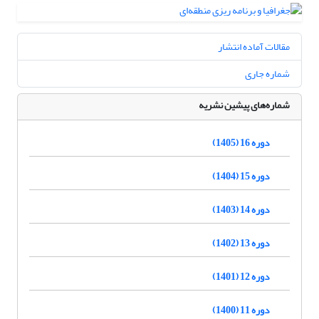
مقالات آماده انتشار
شماره جاری
شماره‌های پیشین نشریه
دوره 16 (1405)
دوره 15 (1404)
دوره 14 (1403)
دوره 13 (1402)
دوره 12 (1401)
دوره 11 (1400)