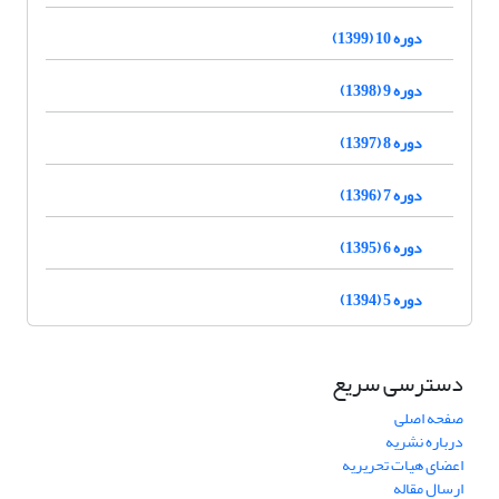
دوره 10 (1399)
دوره 9 (1398)
دوره 8 (1397)
دوره 7 (1396)
دوره 6 (1395)
دوره 5 (1394)
دسترسی سریع
صفحه اصلی
درباره نشریه
اعضای هیات تحریریه
ارسال مقاله