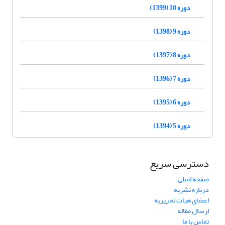
دوره 10 (1399)
دوره 9 (1398)
دوره 8 (1397)
دوره 7 (1396)
دوره 6 (1395)
دوره 5 (1394)
دسترسی سریع
صفحه اصلی
درباره نشریه
اعضای هیات تحریریه
ارسال مقاله
تماس با ما