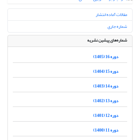
مقالات آماده انتشار
شماره جاری
شماره‌های پیشین نشریه
دوره 16 (1405)
دوره 15 (1404)
دوره 14 (1403)
دوره 13 (1402)
دوره 12 (1401)
دوره 11 (1400)