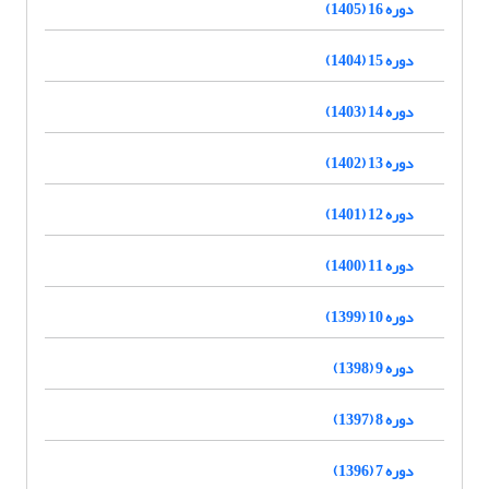
دوره 16 (1405)
دوره 15 (1404)
دوره 14 (1403)
دوره 13 (1402)
دوره 12 (1401)
دوره 11 (1400)
دوره 10 (1399)
دوره 9 (1398)
دوره 8 (1397)
دوره 7 (1396)