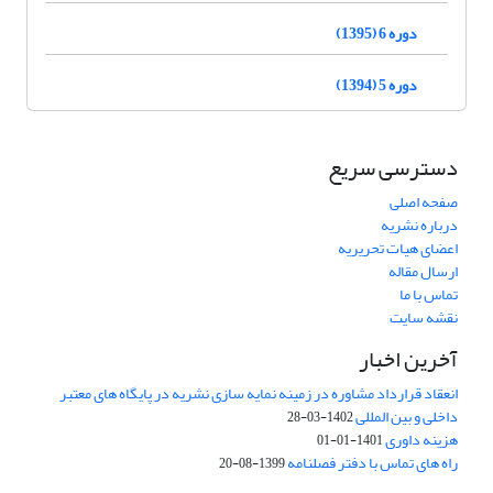
دوره 6 (1395)
دوره 5 (1394)
دسترسی سریع
صفحه اصلی
درباره نشریه
اعضای هیات تحریریه
ارسال مقاله
تماس با ما
نقشه سایت
آخرین اخبار
انعقاد قرارداد مشاوره در زمینه نمایه سازی نشریه در پایگاه های معتبر
داخلی و بین المللی
1402-03-28
هزینه داوری
1401-01-01
راه های تماس با دفتر فصلنامه
1399-08-20