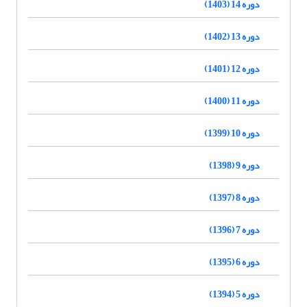
دوره 14 (1403)
دوره 13 (1402)
دوره 12 (1401)
دوره 11 (1400)
دوره 10 (1399)
دوره 9 (1398)
دوره 8 (1397)
دوره 7 (1396)
دوره 6 (1395)
دوره 5 (1394)