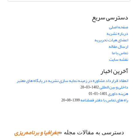
دسترسی سریع
صفحه اصلی
درباره نشریه
اعضای هیات تحریریه
ارسال مقاله
تماس با ما
نقشه سایت
آخرین اخبار
انعقاد قرارداد مشاوره در زمینه نمایه سازی نشریه در پایگاه های معتبر
داخلی و بین المللی
1402-03-28
هزینه داوری
1401-01-01
راه های تماس با دفتر فصلنامه
1399-08-20
جغرافیا و برنامه‌ریزی
دسترسی به مقالات مجله «