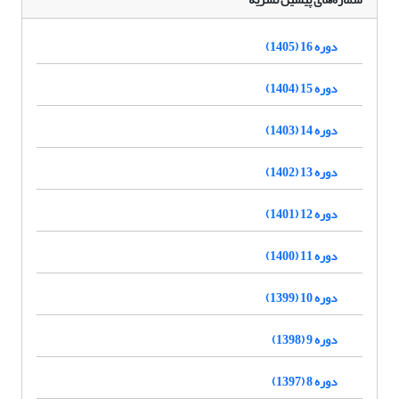
دوره 16 (1405)
دوره 15 (1404)
دوره 14 (1403)
دوره 13 (1402)
دوره 12 (1401)
دوره 11 (1400)
دوره 10 (1399)
دوره 9 (1398)
دوره 8 (1397)