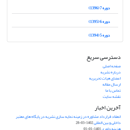
دوره 7 (1396)
دوره 6 (1395)
دوره 5 (1394)
دسترسی سریع
صفحه اصلی
درباره نشریه
اعضای هیات تحریریه
ارسال مقاله
تماس با ما
نقشه سایت
آخرین اخبار
انعقاد قرارداد مشاوره در زمینه نمایه سازی نشریه در پایگاه های معتبر
داخلی و بین المللی
1402-03-28
هزینه داوری
1401-01-01