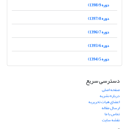
دوره 9 (1398)
دوره 8 (1397)
دوره 7 (1396)
دوره 6 (1395)
دوره 5 (1394)
دسترسی سریع
صفحه اصلی
درباره نشریه
اعضای هیات تحریریه
ارسال مقاله
تماس با ما
نقشه سایت