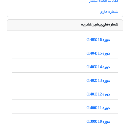
مقالات آماده انتشار
شماره جاری
شماره‌های پیشین نشریه
دوره 16 (1405)
دوره 15 (1404)
دوره 14 (1403)
دوره 13 (1402)
دوره 12 (1401)
دوره 11 (1400)
دوره 10 (1399)