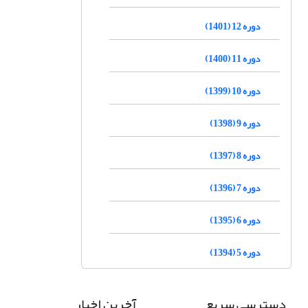
دوره 12 (1401)
دوره 11 (1400)
دوره 10 (1399)
دوره 9 (1398)
دوره 8 (1397)
دوره 7 (1396)
دوره 6 (1395)
دوره 5 (1394)
دسترسی سریع
آخرین اخبار