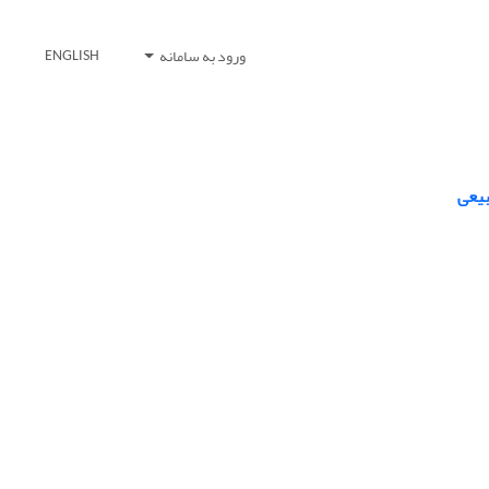
ورود به سامانه
ENGLISH
بیعی