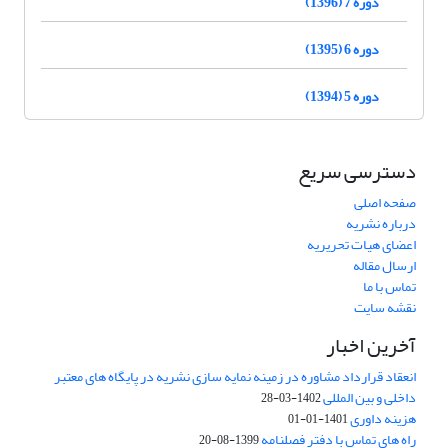
دوره 7 (1396)
دوره 6 (1395)
دوره 5 (1394)
دسترسی سریع
صفحه اصلی
درباره نشریه
اعضای هیات تحریریه
ارسال مقاله
تماس با ما
نقشه سایت
آخرین اخبار
انعقاد قرارداد مشاوره در زمینه نمایه سازی نشریه در پایگاه های معتبر
داخلی و بین المللی
1402-03-28
هزینه داوری
1401-01-01
راه های تماس با دفتر فصلنامه
1399-08-20