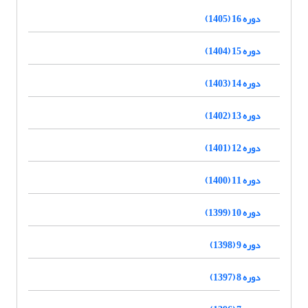
دوره 16 (1405)
دوره 15 (1404)
دوره 14 (1403)
دوره 13 (1402)
دوره 12 (1401)
دوره 11 (1400)
دوره 10 (1399)
دوره 9 (1398)
دوره 8 (1397)