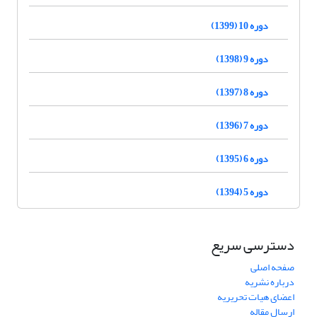
دوره 10 (1399)
دوره 9 (1398)
دوره 8 (1397)
دوره 7 (1396)
دوره 6 (1395)
دوره 5 (1394)
دسترسی سریع
صفحه اصلی
درباره نشریه
اعضای هیات تحریریه
ارسال مقاله