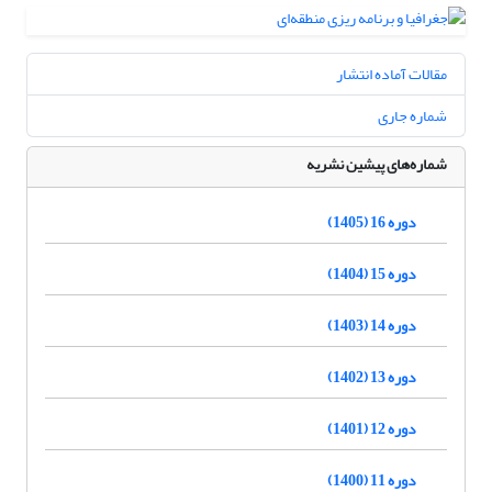
مقالات آماده انتشار
شماره جاری
شماره‌های پیشین نشریه
دوره 16 (1405)
دوره 15 (1404)
دوره 14 (1403)
دوره 13 (1402)
دوره 12 (1401)
دوره 11 (1400)