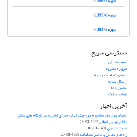
دوره 7 (1396)
دوره 6 (1395)
دوره 5 (1394)
دسترسی سریع
صفحه اصلی
درباره نشریه
اعضای هیات تحریریه
ارسال مقاله
تماس با ما
نقشه سایت
آخرین اخبار
انعقاد قرارداد مشاوره در زمینه نمایه سازی نشریه در پایگاه های معتبر
داخلی و بین المللی
1402-03-28
هزینه داوری
1401-01-01
راه های تماس با دفتر فصلنامه
1399-08-20