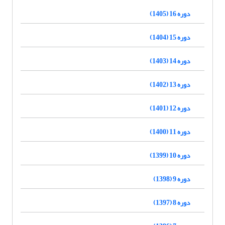
دوره 16 (1405)
دوره 15 (1404)
دوره 14 (1403)
دوره 13 (1402)
دوره 12 (1401)
دوره 11 (1400)
دوره 10 (1399)
دوره 9 (1398)
دوره 8 (1397)