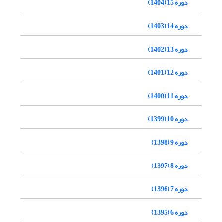
دوره 15 (1404)
دوره 14 (1403)
دوره 13 (1402)
دوره 12 (1401)
دوره 11 (1400)
دوره 10 (1399)
دوره 9 (1398)
دوره 8 (1397)
دوره 7 (1396)
دوره 6 (1395)