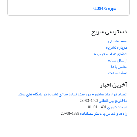
دوره 5 (1394)
دسترسی سریع
صفحه اصلی
درباره نشریه
اعضای هیات تحریریه
ارسال مقاله
تماس با ما
نقشه سایت
آخرین اخبار
انعقاد قرارداد مشاوره در زمینه نمایه سازی نشریه در پایگاه های معتبر
داخلی و بین المللی
1402-03-28
هزینه داوری
1401-01-01
راه های تماس با دفتر فصلنامه
1399-08-20