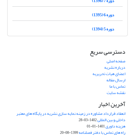
دوره 7 (1396)
دوره 6 (1395)
دوره 5 (1394)
دسترسی سریع
صفحه اصلی
درباره نشریه
اعضای هیات تحریریه
ارسال مقاله
تماس با ما
نقشه سایت
آخرین اخبار
انعقاد قرارداد مشاوره در زمینه نمایه سازی نشریه در پایگاه های معتبر
داخلی و بین المللی
1402-03-28
هزینه داوری
1401-01-01
راه های تماس با دفتر فصلنامه
1399-08-20