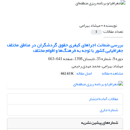
نویسنده =
مهشاد بهرامی
تعداد مقالات:
1
بررسی ضمانت اجراهای کیفری حقوق گردشگران در مناطق مختلف
جغرافیایی کشور با توجه به فرهنگ‌ها و اقوام مختلف
دوره 9، شماره 35، تابستان 1398، صفحه
641-663
مهشاد بهرامی، محمد مهدی رحیمی
مشاهده مقاله
اصل مقاله
662.63 K
مقالات آماده انتشار
شماره جاری
شماره‌های پیشین نشریه