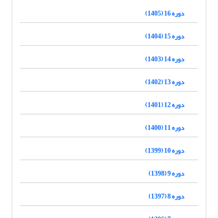
دوره 16 (1405)
دوره 15 (1404)
دوره 14 (1403)
دوره 13 (1402)
دوره 12 (1401)
دوره 11 (1400)
دوره 10 (1399)
دوره 9 (1398)
دوره 8 (1397)