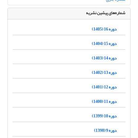
شماره‌های پیشین نشریه
دوره 16 (1405)
دوره 15 (1404)
دوره 14 (1403)
دوره 13 (1402)
دوره 12 (1401)
دوره 11 (1400)
دوره 10 (1399)
دوره 9 (1398)