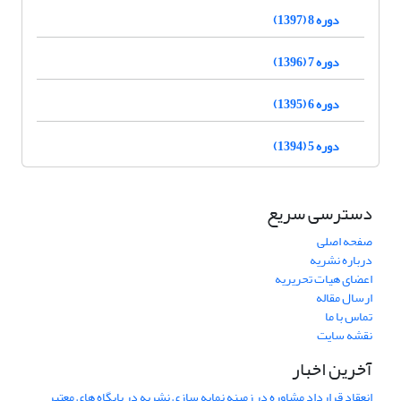
دوره 8 (1397)
دوره 7 (1396)
دوره 6 (1395)
دوره 5 (1394)
دسترسی سریع
صفحه اصلی
درباره نشریه
اعضای هیات تحریریه
ارسال مقاله
تماس با ما
نقشه سایت
آخرین اخبار
انعقاد قرارداد مشاوره در زمینه نمایه سازی نشریه در پایگاه های معتبر