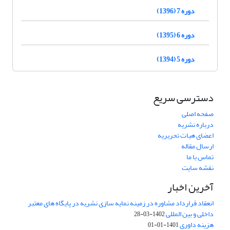
دوره 7 (1396)
دوره 6 (1395)
دوره 5 (1394)
دسترسی سریع
صفحه اصلی
درباره نشریه
اعضای هیات تحریریه
ارسال مقاله
تماس با ما
نقشه سایت
آخرین اخبار
انعقاد قرارداد مشاوره در زمینه نمایه سازی نشریه در پایگاه های معتبر
داخلی و بین المللی
1402-03-28
هزینه داوری
1401-01-01