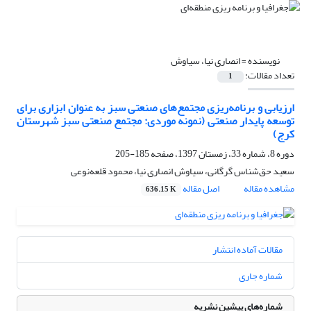
نویسنده =
انصاری نیا، سیاوش
تعداد مقالات:
1
ارزیابی و برنامه‌ریزی مجتمع‌های صنعتی سبز به عنوان ابزاری برای
توسعه پایدار صنعتی (نمونه موردی: مجتمع صنعتی سبز شهرستان
کرج)
دوره 8، شماره 33، زمستان 1397، صفحه
185-205
سعید حق‌شناس گرگانی، سیاوش انصاری نیا، محمود قلعه‌نوعی
مشاهده مقاله
اصل مقاله
636.15 K
مقالات آماده انتشار
شماره جاری
شماره‌های پیشین نشریه