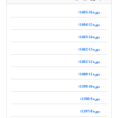
دوره 16 (1405)
دوره 15 (1404)
دوره 14 (1403)
دوره 13 (1402)
دوره 12 (1401)
دوره 11 (1400)
دوره 10 (1399)
دوره 9 (1398)
دوره 8 (1397)