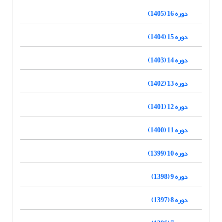
دوره 16 (1405)
دوره 15 (1404)
دوره 14 (1403)
دوره 13 (1402)
دوره 12 (1401)
دوره 11 (1400)
دوره 10 (1399)
دوره 9 (1398)
دوره 8 (1397)