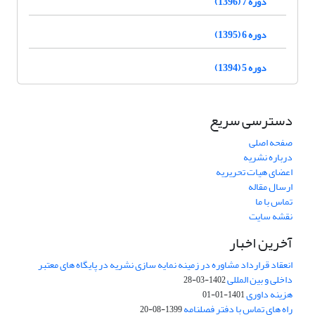
دوره 7 (1396)
دوره 6 (1395)
دوره 5 (1394)
دسترسی سریع
صفحه اصلی
درباره نشریه
اعضای هیات تحریریه
ارسال مقاله
تماس با ما
نقشه سایت
آخرین اخبار
انعقاد قرارداد مشاوره در زمینه نمایه سازی نشریه در پایگاه های معتبر
داخلی و بین المللی
1402-03-28
هزینه داوری
1401-01-01
راه های تماس با دفتر فصلنامه
1399-08-20