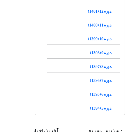
دوره 12 (1401)
دوره 11 (1400)
دوره 10 (1399)
دوره 9 (1398)
دوره 8 (1397)
دوره 7 (1396)
دوره 6 (1395)
دوره 5 (1394)
دسترسی سریع
آخرین اخبار