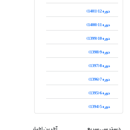
دوره 12 (1401)
دوره 11 (1400)
دوره 10 (1399)
دوره 9 (1398)
دوره 8 (1397)
دوره 7 (1396)
دوره 6 (1395)
دوره 5 (1394)
دسترسی سریع
آخرین اخبار