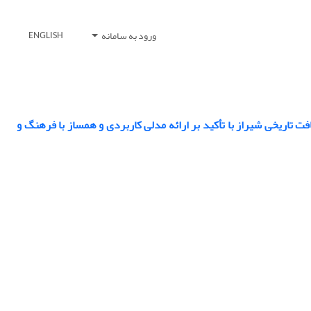
ورود به سامانه
ENGLISH
ت تاریخی شیراز با تأکید بر ارائه مدلی کاربردی و همساز با فرهنگ و