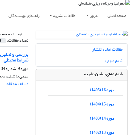
صفحه اصلی
مرور
اطلاعات نشریه
راهنمای نویسندگان
نویسنده =
مجی
تعداد مقالات:
1
مقالات آماده انتشار
بررسی و تحلیل ر
شرایط محیطی
شماره جاری
دوره 9، شماره 34، بهار 1398، صفحه
شماره‌های پیشین نشریه
مهدی پزشکی، مجید
مشاهده مقاله
دوره 16 (1405)
دوره 15 (1404)
دوره 14 (1403)
دوره 13 (1402)