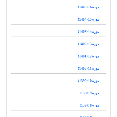
دوره 16 (1405)
دوره 15 (1404)
دوره 14 (1403)
دوره 13 (1402)
دوره 12 (1401)
دوره 11 (1400)
دوره 10 (1399)
دوره 9 (1398)
دوره 8 (1397)