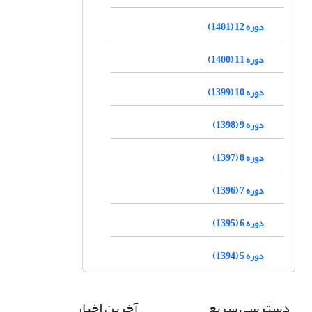
دوره 12 (1401)
دوره 11 (1400)
دوره 10 (1399)
دوره 9 (1398)
دوره 8 (1397)
دوره 7 (1396)
دوره 6 (1395)
دوره 5 (1394)
دسترسی سریع
آخرین اخبار