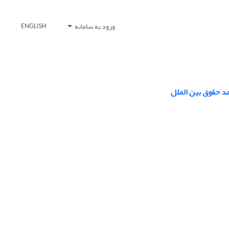
ورود به سامانه
ENGLISH
د حقوق بین ‌الملل