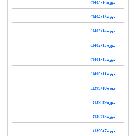
دوره 16 (1405)
دوره 15 (1404)
دوره 14 (1403)
دوره 13 (1402)
دوره 12 (1401)
دوره 11 (1400)
دوره 10 (1399)
دوره 9 (1398)
دوره 8 (1397)
دوره 7 (1396)