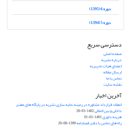
دوره 6 (1395)
دوره 5 (1394)
دسترسی سریع
صفحه اصلی
درباره نشریه
اعضای هیات تحریریه
ارسال مقاله
تماس با ما
نقشه سایت
آخرین اخبار
انعقاد قرارداد مشاوره در زمینه نمایه سازی نشریه در پایگاه های معتبر
داخلی و بین المللی
1402-03-28
هزینه داوری
1401-01-01
راه های تماس با دفتر فصلنامه
1399-08-20