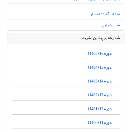
مقالات آماده انتشار
شماره جاری
شماره‌های پیشین نشریه
دوره 16 (1405)
دوره 15 (1404)
دوره 14 (1403)
دوره 13 (1402)
دوره 12 (1401)
دوره 11 (1400)