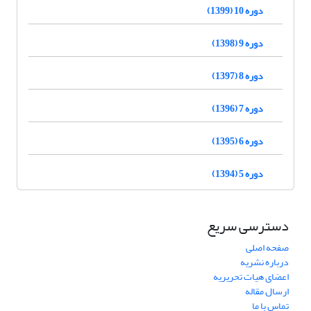
دوره 10 (1399)
دوره 9 (1398)
دوره 8 (1397)
دوره 7 (1396)
دوره 6 (1395)
دوره 5 (1394)
دسترسی سریع
صفحه اصلی
درباره نشریه
اعضای هیات تحریریه
ارسال مقاله
تماس با ما