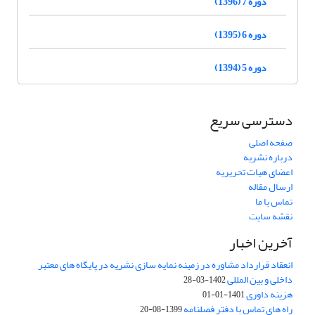
دوره 7 (1396)
دوره 6 (1395)
دوره 5 (1394)
دسترسی سریع
صفحه اصلی
درباره نشریه
اعضای هیات تحریریه
ارسال مقاله
تماس با ما
نقشه سایت
آخرین اخبار
انعقاد قرارداد مشاوره در زمینه نمایه سازی نشریه در پایگاه های معتبر
داخلی و بین المللی
1402-03-28
هزینه داوری
1401-01-01
راه های تماس با دفتر فصلنامه
1399-08-20