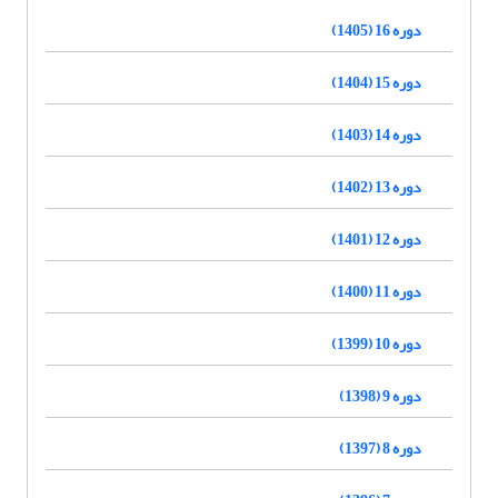
دوره 16 (1405)
دوره 15 (1404)
دوره 14 (1403)
دوره 13 (1402)
دوره 12 (1401)
دوره 11 (1400)
دوره 10 (1399)
دوره 9 (1398)
دوره 8 (1397)