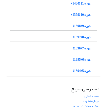
دوره 11 (1400)
دوره 10 (1399)
دوره 9 (1398)
دوره 8 (1397)
دوره 7 (1396)
دوره 6 (1395)
دوره 5 (1394)
دسترسی سریع
صفحه اصلی
درباره نشریه
اعضای هیات تحریریه