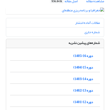
مشاهده مقاله
اصل مقاله
936.04 K
مقالات آماده انتشار
شماره جاری
شماره‌های پیشین نشریه
دوره 16 (1405)
دوره 15 (1404)
دوره 14 (1403)
دوره 13 (1402)
دوره 12 (1401)