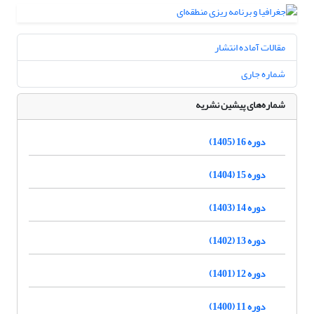
مقالات آماده انتشار
شماره جاری
شماره‌های پیشین نشریه
دوره 16 (1405)
دوره 15 (1404)
دوره 14 (1403)
دوره 13 (1402)
دوره 12 (1401)
دوره 11 (1400)