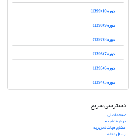
دوره 10 (1399)
دوره 9 (1398)
دوره 8 (1397)
دوره 7 (1396)
دوره 6 (1395)
دوره 5 (1394)
دسترسی سریع
صفحه اصلی
درباره نشریه
اعضای هیات تحریریه
ارسال مقاله