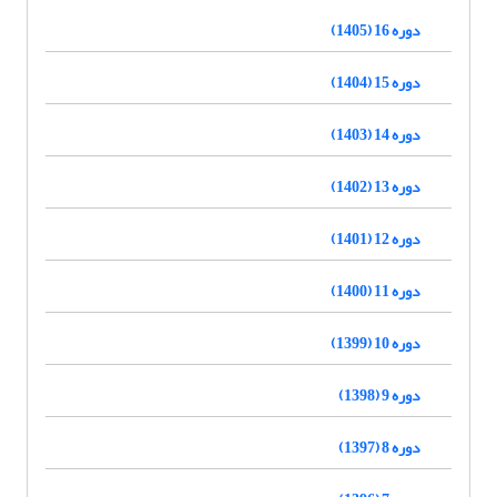
دوره 16 (1405)
دوره 15 (1404)
دوره 14 (1403)
دوره 13 (1402)
دوره 12 (1401)
دوره 11 (1400)
دوره 10 (1399)
دوره 9 (1398)
دوره 8 (1397)