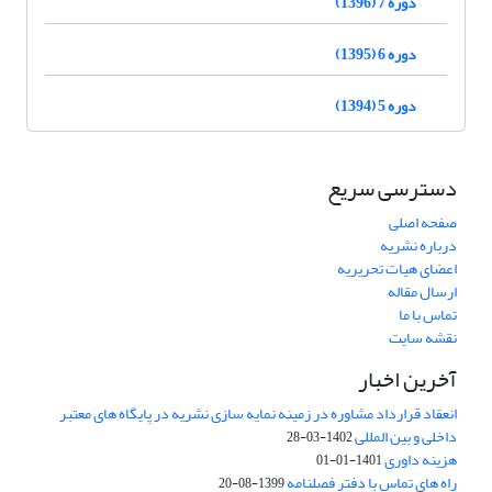
دوره 7 (1396)
دوره 6 (1395)
دوره 5 (1394)
دسترسی سریع
صفحه اصلی
درباره نشریه
اعضای هیات تحریریه
ارسال مقاله
تماس با ما
نقشه سایت
آخرین اخبار
انعقاد قرارداد مشاوره در زمینه نمایه سازی نشریه در پایگاه های معتبر
داخلی و بین المللی
1402-03-28
هزینه داوری
1401-01-01
راه های تماس با دفتر فصلنامه
1399-08-20