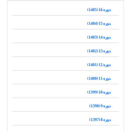
دوره 16 (1405)
دوره 15 (1404)
دوره 14 (1403)
دوره 13 (1402)
دوره 12 (1401)
دوره 11 (1400)
دوره 10 (1399)
دوره 9 (1398)
دوره 8 (1397)