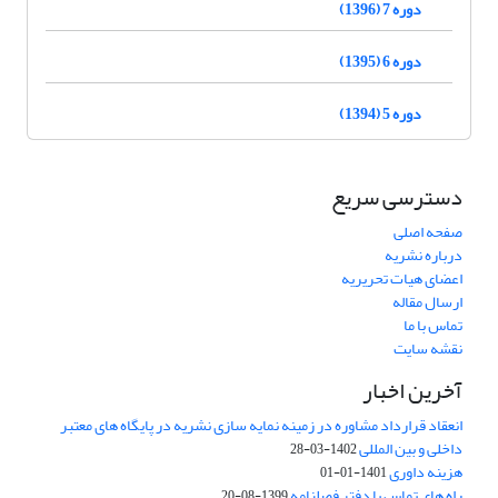
دوره 7 (1396)
دوره 6 (1395)
دوره 5 (1394)
دسترسی سریع
صفحه اصلی
درباره نشریه
اعضای هیات تحریریه
ارسال مقاله
تماس با ما
نقشه سایت
آخرین اخبار
انعقاد قرارداد مشاوره در زمینه نمایه سازی نشریه در پایگاه های معتبر
داخلی و بین المللی
1402-03-28
هزینه داوری
1401-01-01
راه های تماس با دفتر فصلنامه
1399-08-20