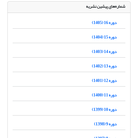
شماره‌های پیشین نشریه
دوره 16 (1405)
دوره 15 (1404)
دوره 14 (1403)
دوره 13 (1402)
دوره 12 (1401)
دوره 11 (1400)
دوره 10 (1399)
دوره 9 (1398)