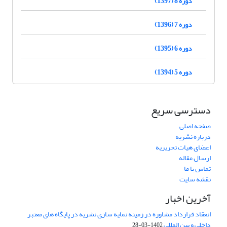
دوره 8 (1397)
دوره 7 (1396)
دوره 6 (1395)
دوره 5 (1394)
دسترسی سریع
صفحه اصلی
درباره نشریه
اعضای هیات تحریریه
ارسال مقاله
تماس با ما
نقشه سایت
آخرین اخبار
انعقاد قرارداد مشاوره در زمینه نمایه سازی نشریه در پایگاه های معتبر
داخلی و بین المللی
1402-03-28