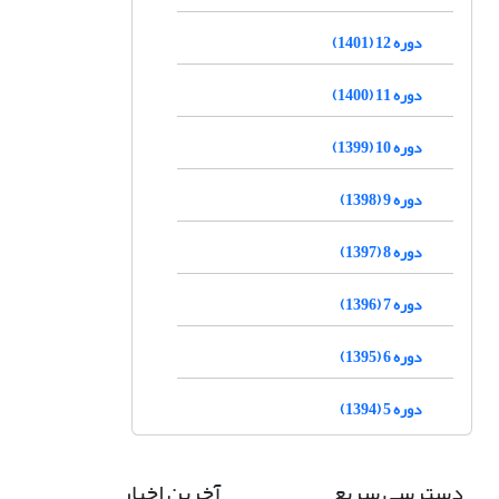
دوره 12 (1401)
دوره 11 (1400)
دوره 10 (1399)
دوره 9 (1398)
دوره 8 (1397)
دوره 7 (1396)
دوره 6 (1395)
دوره 5 (1394)
دسترسی سریع
آخرین اخبار