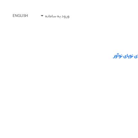
ورود به سامانه
ENGLISH
 نوپای نوآور