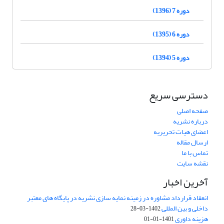
دوره 7 (1396)
دوره 6 (1395)
دوره 5 (1394)
دسترسی سریع
صفحه اصلی
درباره نشریه
اعضای هیات تحریریه
ارسال مقاله
تماس با ما
نقشه سایت
آخرین اخبار
انعقاد قرارداد مشاوره در زمینه نمایه سازی نشریه در پایگاه های معتبر
داخلی و بین المللی
1402-03-28
هزینه داوری
1401-01-01