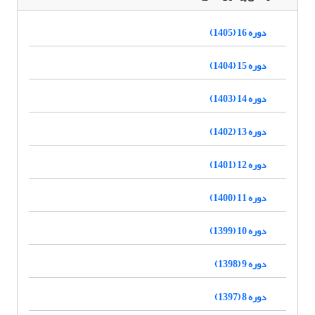
دوره 16 (1405)
دوره 15 (1404)
دوره 14 (1403)
دوره 13 (1402)
دوره 12 (1401)
دوره 11 (1400)
دوره 10 (1399)
دوره 9 (1398)
دوره 8 (1397)