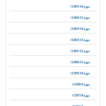
دوره 16 (1405)
دوره 15 (1404)
دوره 14 (1403)
دوره 13 (1402)
دوره 12 (1401)
دوره 11 (1400)
دوره 10 (1399)
دوره 9 (1398)
دوره 8 (1397)