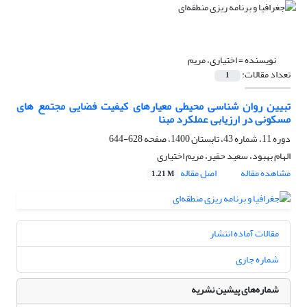
نویسنده =
اختیاری، مریم
تعداد مقالات:
1
تبیین روان شناسی محیطی معیارهای کیفیت فضایی مجتمع های
مسکونی در ارزیابی عملکرد مبنا
دوره 11، شماره 43، تابستان 1400، صفحه
628-644
الهام بهبود، سعید حقیر، مریم اختیاری
مشاهده مقاله
اصل مقاله
1.21 M
مقالات آماده انتشار
شماره جاری
شماره‌های پیشین نشریه