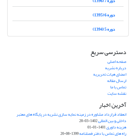
دوره 7 (1396)
دوره 6 (1395)
دوره 5 (1394)
دسترسی سریع
صفحه اصلی
درباره نشریه
اعضای هیات تحریریه
ارسال مقاله
تماس با ما
نقشه سایت
آخرین اخبار
انعقاد قرارداد مشاوره در زمینه نمایه سازی نشریه در پایگاه های معتبر
داخلی و بین المللی
1402-03-28
هزینه داوری
1401-01-01
راه های تماس با دفتر فصلنامه
1399-08-20