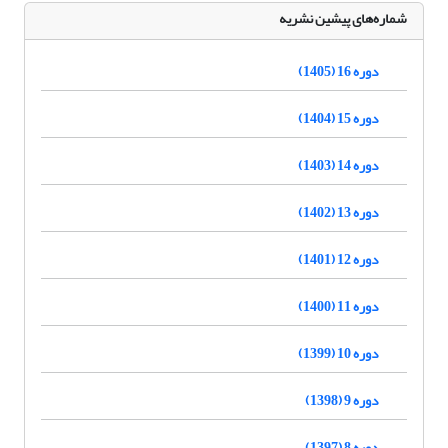
شماره‌های پیشین نشریه
دوره 16 (1405)
دوره 15 (1404)
دوره 14 (1403)
دوره 13 (1402)
دوره 12 (1401)
دوره 11 (1400)
دوره 10 (1399)
دوره 9 (1398)
دوره 8 (1397)