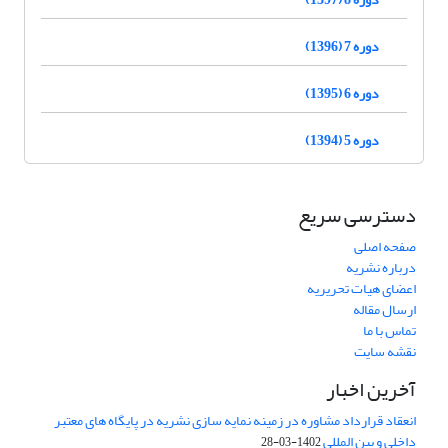
دوره 7 (1396)
دوره 6 (1395)
دوره 5 (1394)
دسترسی سریع
صفحه اصلی
درباره نشریه
اعضای هیات تحریریه
ارسال مقاله
تماس با ما
نقشه سایت
آخرین اخبار
انعقاد قرارداد مشاوره در زمینه نمایه سازی نشریه در پایگاه های معتبر
داخلی و بین المللی
1402-03-28