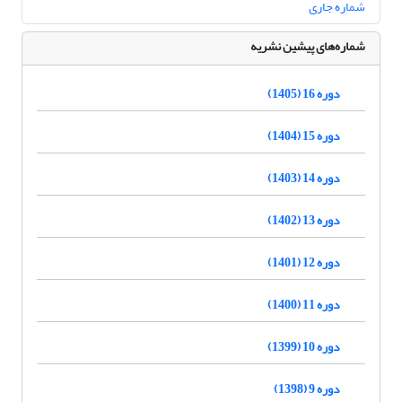
شماره جاری
شماره‌های پیشین نشریه
دوره 16 (1405)
دوره 15 (1404)
دوره 14 (1403)
دوره 13 (1402)
دوره 12 (1401)
دوره 11 (1400)
دوره 10 (1399)
دوره 9 (1398)