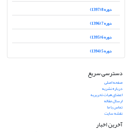
دوره 8 (1397)
دوره 7 (1396)
دوره 6 (1395)
دوره 5 (1394)
دسترسی سریع
صفحه اصلی
درباره نشریه
اعضای هیات تحریریه
ارسال مقاله
تماس با ما
نقشه سایت
آخرین اخبار