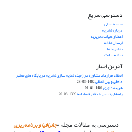
دسترسی سریع
صفحه اصلی
درباره نشریه
اعضای هیات تحریریه
ارسال مقاله
تماس با ما
نقشه سایت
آخرین اخبار
انعقاد قرارداد مشاوره در زمینه نمایه سازی نشریه در پایگاه های معتبر
داخلی و بین المللی
1402-03-28
هزینه داوری
1401-01-01
راه های تماس با دفتر فصلنامه
1399-08-20
جغرافیا و برنامه‌ریزی
دسترسی به مقالات مجله «