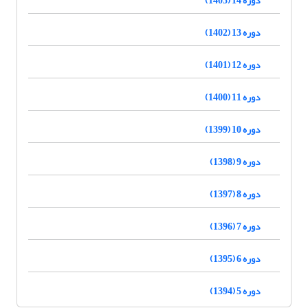
دوره 13 (1402)
دوره 12 (1401)
دوره 11 (1400)
دوره 10 (1399)
دوره 9 (1398)
دوره 8 (1397)
دوره 7 (1396)
دوره 6 (1395)
دوره 5 (1394)