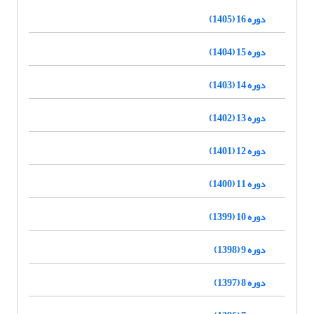
دوره 16 (1405)
دوره 15 (1404)
دوره 14 (1403)
دوره 13 (1402)
دوره 12 (1401)
دوره 11 (1400)
دوره 10 (1399)
دوره 9 (1398)
دوره 8 (1397)