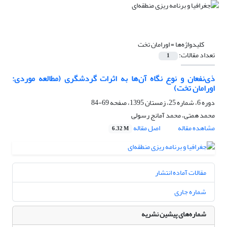
کلیدواژه‌ها =
اورامان تخت
تعداد مقالات:
1
ذی‌نفعان و نوع نگاه آن‌ها به اثرات گردشگری (مطالعه موردی:
اورامان تخت)
دوره 6، شماره 25، زمستان 1395، صفحه
69-84
محمد همتی، محمد آمانج رسولی
مشاهده مقاله
اصل مقاله
6.32 M
مقالات آماده انتشار
شماره جاری
شماره‌های پیشین نشریه