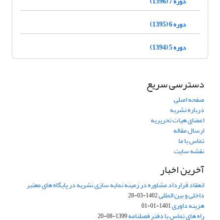
دوره 7 (1396)
دوره 6 (1395)
دوره 5 (1394)
دسترسی سریع
صفحه اصلی
درباره نشریه
اعضای هیات تحریریه
ارسال مقاله
تماس با ما
نقشه سایت
آخرین اخبار
انعقاد قرارداد مشاوره در زمینه نمایه سازی نشریه در پایگاه های معتبر
داخلی و بین المللی
1402-03-28
هزینه داوری
1401-01-01
راه های تماس با دفتر فصلنامه
1399-08-20