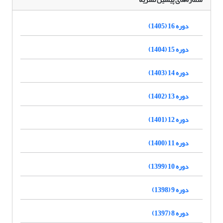
دوره 16 (1405)
دوره 15 (1404)
دوره 14 (1403)
دوره 13 (1402)
دوره 12 (1401)
دوره 11 (1400)
دوره 10 (1399)
دوره 9 (1398)
دوره 8 (1397)