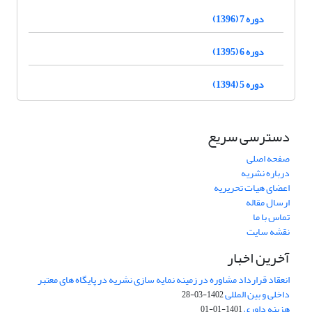
دوره 7 (1396)
دوره 6 (1395)
دوره 5 (1394)
دسترسی سریع
صفحه اصلی
درباره نشریه
اعضای هیات تحریریه
ارسال مقاله
تماس با ما
نقشه سایت
آخرین اخبار
انعقاد قرارداد مشاوره در زمینه نمایه سازی نشریه در پایگاه های معتبر
داخلی و بین المللی
1402-03-28
هزینه داوری
1401-01-01